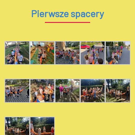
Pierwsze spacery