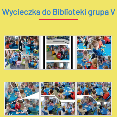
Wycieczka do Biblioteki grupa V